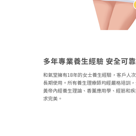
多年專業養生經驗 安全可靠
和氣堂擁有18年的女士養生經驗，客戶人次
長期使用。所有養生理療師均經嚴格培訓，全
黃帝內經養生理論、香薰應用學、經筋和疾
求完美。