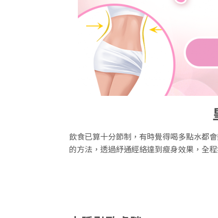
飲食已算十分節制，有時覺得喝多點水都會
的方法，透過紓通經絡達到瘦身效果，全程