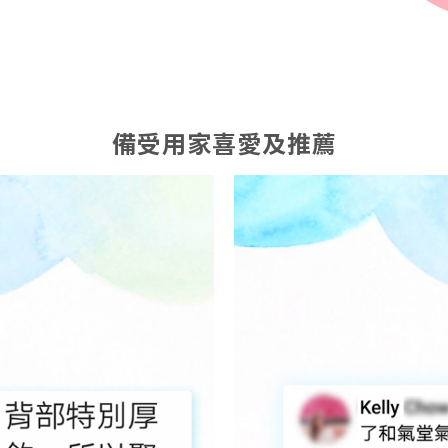
備受用家喜愛及推薦