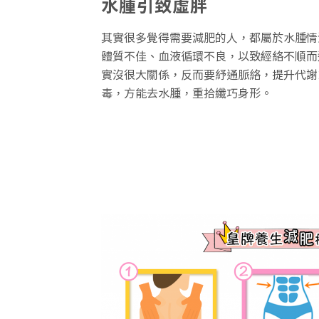
水腫引致虛胖
其實很多覺得需要減肥的人，都屬於水腫情
體質不佳、血液循環不良，以致經絡不順而
實沒很大關係，反而要紓通脈絡，提升代謝
毒，方能去水腫，重拾纖巧身形。