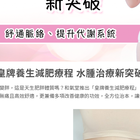
皇牌養生減肥療程 水腫治療新突
變胖，這是天生肥胖體質嗎？和氣堂推出「皇牌養生減肥療程」
無痛且高效舒適，更兼備多項改善健康的功效，全方位治本，讓