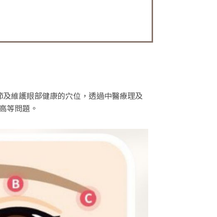
節及維護眼部健康的穴位，透過中醫療理及
高等問題。