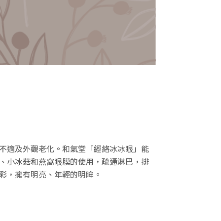
不適及外觀老化。和氣堂「經絡冰冰眼」能
、小冰菇和燕窩眼膜的使用，疏通淋巴，排
彩，擁有明亮、年輕的明眸。