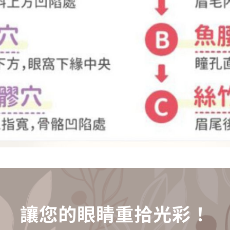
讓您的眼睛重拾光彩！