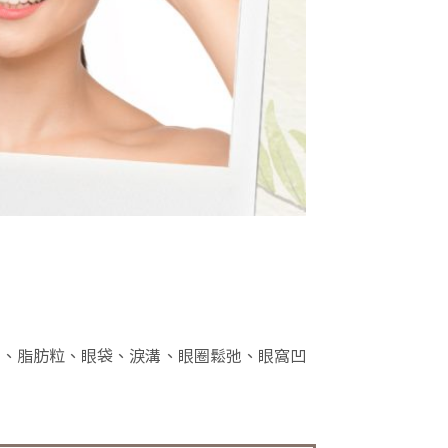
圈、脂肪粒、眼袋、淚溝、眼圈鬆弛、眼窩凹