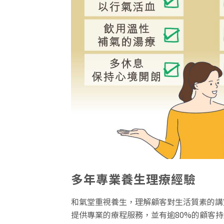
多年專業養生理療經驗
和氣堂重視養生，理解顧客對生活質素的講
提供專業的療程服務，並有逾80%的顧客